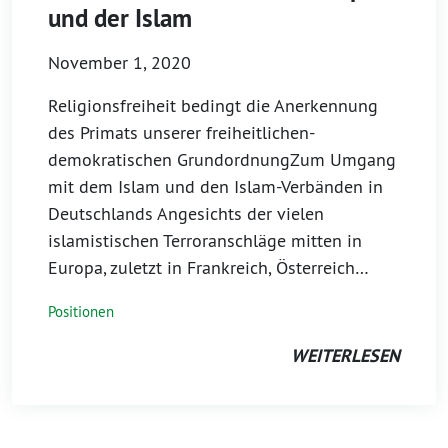
und der Islam
November 1, 2020
Religionsfreiheit bedingt die Anerkennung
des Primats unserer freiheitlichen-
demokratischen GrundordnungZum Umgang
mit dem Islam und den Islam-Verbänden in
Deutschlands Angesichts der vielen
islamistischen Terroranschläge mitten in
Europa, zuletzt in Frankreich, Österreich…
Positionen
WEITERLESEN