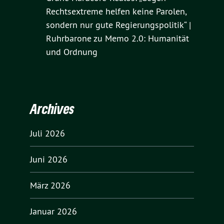
Rechtsextreme helfen keine Parolen,
sondern nur gute Regierungspolitik“ |
Ruhrbarone
zu
Memo 2.0: Humanität
und Ordnung
Archives
Juli 2026
Juni 2026
März 2026
Januar 2026