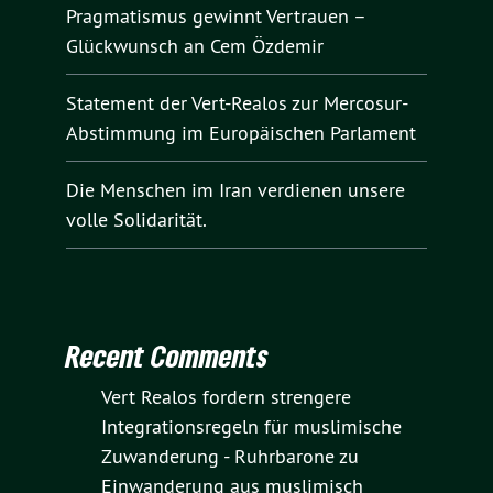
Pragmatismus gewinnt Vertrauen –
Glückwunsch an Cem Özdemir
Statement der Vert-Realos zur Mercosur-
Abstimmung im Europäischen Parlament
Die Menschen im Iran verdienen unsere
volle Solidarität.
Recent Comments
Vert Realos fordern strengere
Integrationsregeln für muslimische
Zuwanderung - Ruhrbarone
zu
Einwanderung aus muslimisch