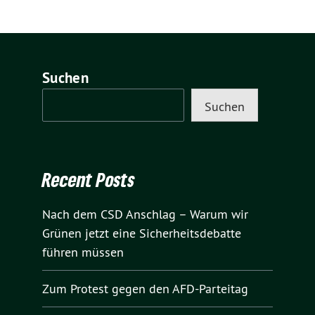
Suchen
Suchen
Recent Posts
Nach dem CSD Anschlag – Warum wir
Grünen jetzt eine Sicherheitsdebatte
führen müssen
Zum Protest gegen den AFD-Parteitag