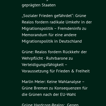
geprägten Staaten
„Sozialer Frieden gefährdet“: Grüne
Realos fordern radikale Umkehr in der
Migrationspolitik – Fremdeninfo
zu
Memorandum für eine andere
Migrationspolitik in Deutschland
Grüne: Realos fordern Rückkehr der
Wehrpflicht - Ruhrbarone
zu
Verteidigungsfähigkeit –
Voraussetzung für Frieden & Freiheit
Marlin Meier: Keine Wahlanalyse –
Grüne Bremen
zu
Konsequenzen für
die Grünen nach der EU-Wahl
Grüne Hardcore-Realos: „Gegen