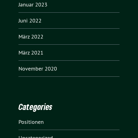
Januar 2023
Juni 2022
März 2022
März 2021
November 2020
Categories
Positionen
Uncategorized