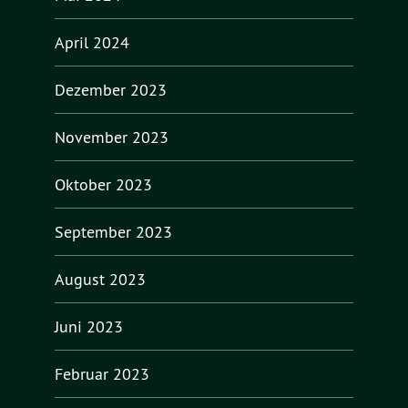
April 2024
Dezember 2023
November 2023
Oktober 2023
September 2023
August 2023
Juni 2023
Februar 2023