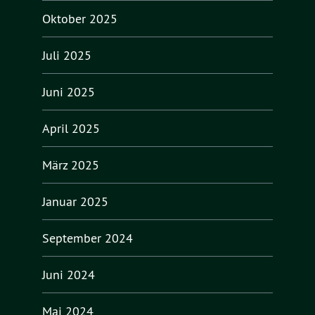
Oktober 2025
Juli 2025
Juni 2025
April 2025
März 2025
Januar 2025
September 2024
Juni 2024
Mai 2024