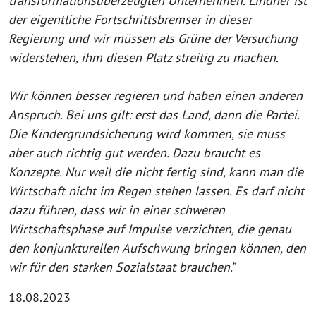
transformationsüberzeugten Unternehmen. Lindner ist
der eigentliche Fortschrittsbremser in dieser
Regierung und wir müssen als Grüne der Versuchung
widerstehen, ihm diesen Platz streitig zu machen.
Wir können besser regieren und haben einen anderen
Anspruch. Bei uns gilt: erst das Land, dann die Partei.
Die Kindergrundsicherung wird kommen, sie muss
aber auch richtig gut werden. Dazu braucht es
Konzepte. Nur weil die nicht fertig sind, kann man die
Wirtschaft nicht im Regen stehen lassen. Es darf nicht
dazu führen, dass wir in einer schweren
Wirtschaftsphase auf Impulse verzichten, die genau
den konjunkturellen Aufschwung bringen können, den
wir für den starken Sozialstaat brauchen.“
18.08.2023