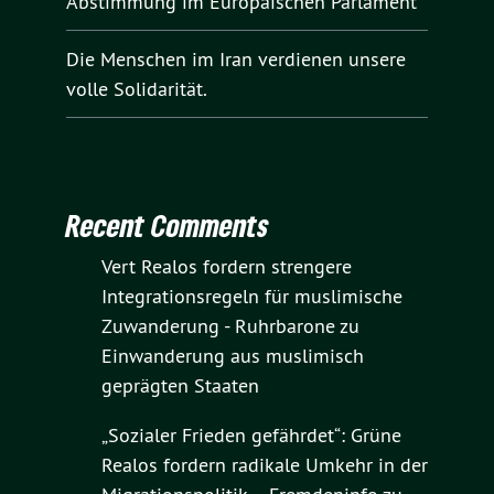
Abstimmung im Europäischen Parlament
Die Menschen im Iran verdienen unsere
volle Solidarität.
Recent Comments
Vert Realos fordern strengere
Integrationsregeln für muslimische
Zuwanderung - Ruhrbarone
zu
Einwanderung aus muslimisch
geprägten Staaten
„Sozialer Frieden gefährdet“: Grüne
Realos fordern radikale Umkehr in der