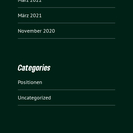
März 2021
November 2020
Categories
Positionen
Uncategorized