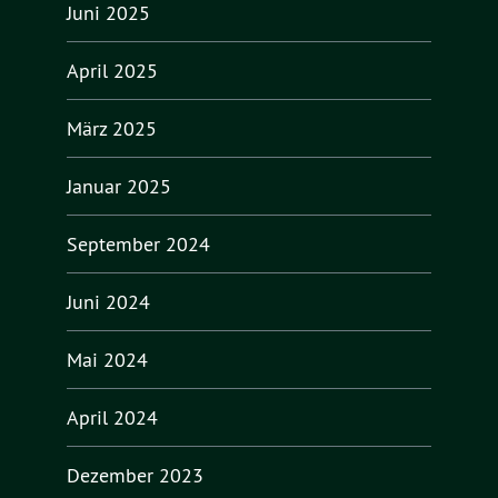
Juni 2025
April 2025
März 2025
Januar 2025
September 2024
Juni 2024
Mai 2024
April 2024
Dezember 2023