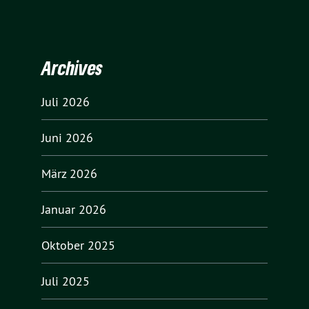
Archives
Juli 2026
Juni 2026
März 2026
Januar 2026
Oktober 2025
Juli 2025