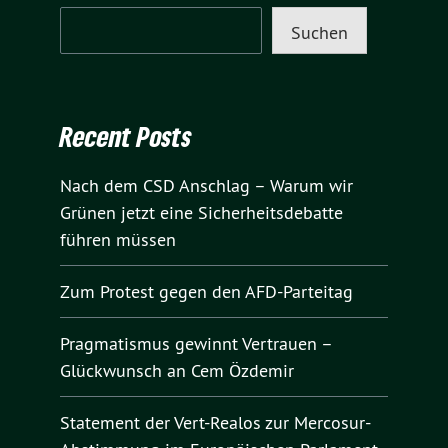
Suchen
Recent Posts
Nach dem CSD Anschlag – Warum wir
Grünen jetzt eine Sicherheitsdebatte
führen müssen
Zum Protest gegen den AFD-Parteitag
Pragmatismus gewinnt Vertrauen –
Glückwunsch an Cem Özdemir
Statement der Vert-Realos zur Mercosur-