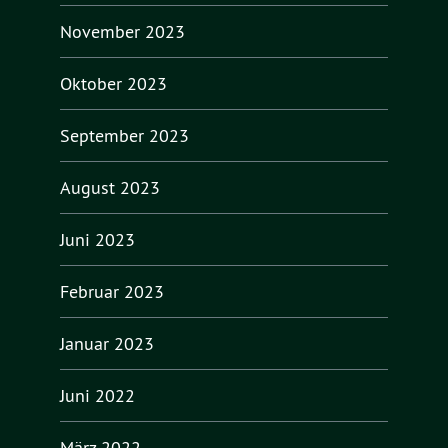
November 2023
Oktober 2023
September 2023
August 2023
Juni 2023
Februar 2023
Januar 2023
Juni 2022
März 2022