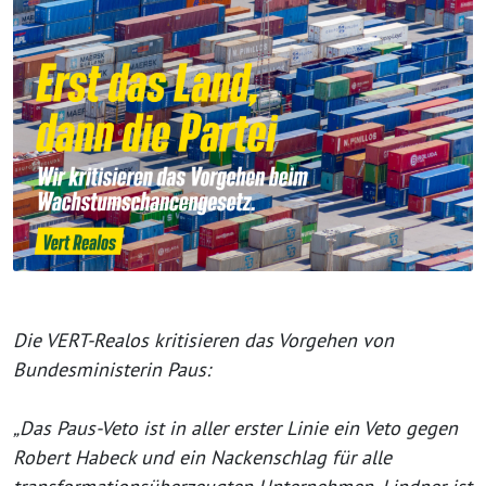
Die VERT-Realos kritisieren das Vorgehen von
Bundesministerin Paus:
„Das Paus-Veto ist in aller erster Linie ein Veto gegen
Robert Habeck und ein Nackenschlag für alle