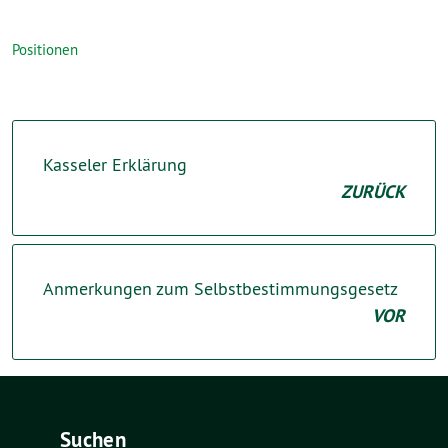
Positionen
Kasseler Erklärung
ZURÜCK
Anmerkungen zum Selbstbestimmungsgesetz
VOR
Suchen